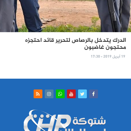
الدرك يتدخل بالرصاص لتحرير قائد احتجزه
محتجون غاضبون
19 أبريل 2019 - 17:30