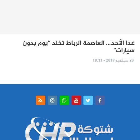
غدا الأحد… العاصمة الرباط تخلد “يوم بدون
سيارات”
23 سبتمبر 2017 - 10:11