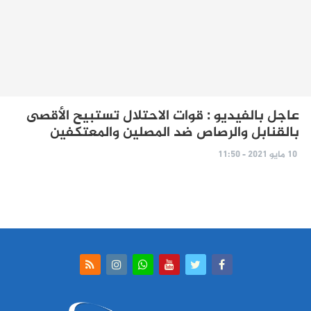
عاجل بالفيديو : قوات الاحتلال تستبيح الأقصى
بالقنابل والرصاص ضد المصلين والمعتكفين
10 مايو 2021 - 11:50