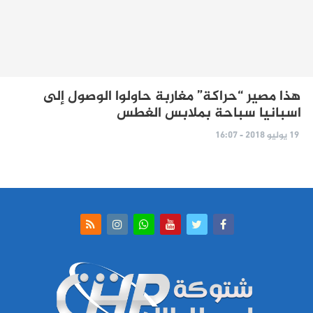
هذا مصير “حراكة” مغاربة حاولوا الوصول إلى
اسبانيا سباحة بملابس الغطس
19 يوليو 2018 - 16:07