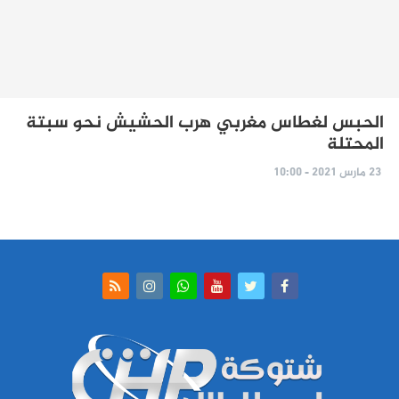
الحبس لغطاس مغربي هرب الحشيش نحو سبتة
المحتلة
23 مارس 2021 - 10:00