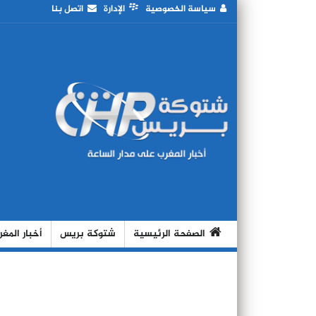
سياسة الخصوصية
الإدارة
اتصل بنا
الصفحة الرئيسية
شتوكة بريس
أخبار المغ