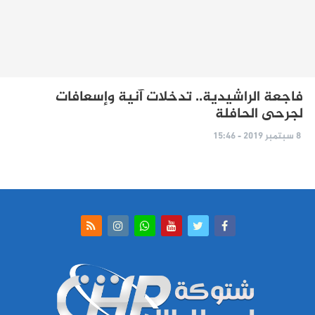
فاجعة الراشيدية.. تدخلات آنية وإسعافات
لجرحى الحافلة
8 سبتمبر 2019 - 15:46