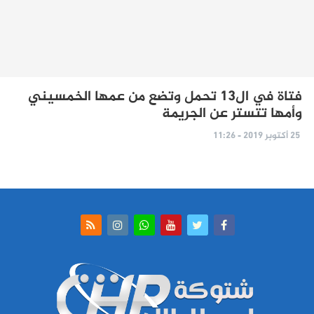
فتاة في ال13 تحمل وتضع من عمها الخمسيني
وأمها تتستر عن الجريمة
25 أكتوبر 2019 - 11:26