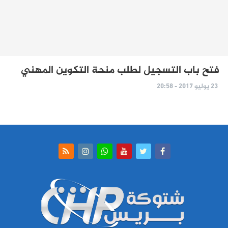
فتح باب التسجيل لطلب منحة التكوين المهني
23 يوليو 2017 - 20:58