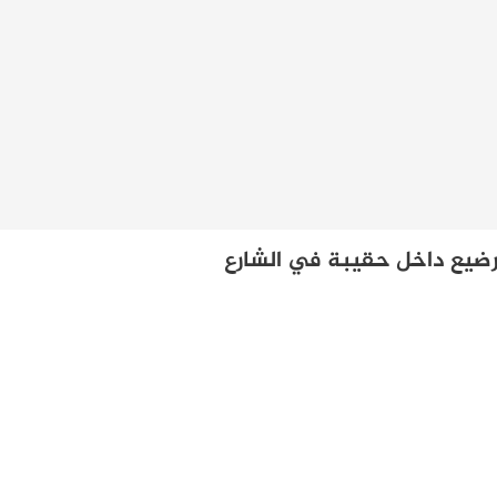
رضيع داخل حقيبة في الشارع