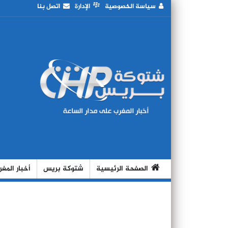
سياسة الخصوصية
الإدارة
اتصل بنا
الصفحة الرئيسية
شتوكة بريس
أخبار المغ