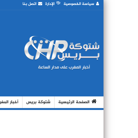
سياسة الخصوصية
الإدارة
اتصل بنا
الصفحة الرئيسية
شتوكة بريس
أخبار المغ