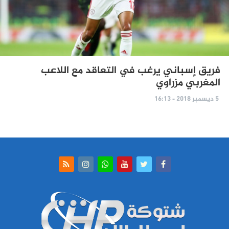
فريق إسباني يرغب في التعاقد مع اللاعب
المغربي مزراوي
5 ديسمبر 2018 - 16:13