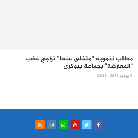
مطالب تنموية “متخلى عنها” تؤجج غضب
“المعارضة” بجماعة بيوكرى
3 يونيو 2018 - 22:19