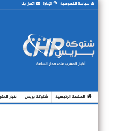
سياسة الخصوصية
الإدارة
اتصل بنا
الصفحة الرئيسية
شتوكة بريس
أخبار المغ