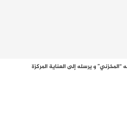
“المخزني” و يرسله إلى العناية المركزة