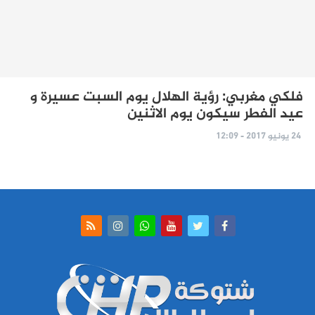
فلكي مغربي: رؤية الهلال يوم السبت عسيرة و
عيد الفطر سيكون يوم الاثنين
24 يونيو 2017 - 12:09