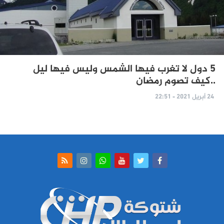
5 دول لا تغرب فيها الشمس وليس فيها ليل
..كيف تصوم رمضان
24 أبريل 2021 - 22:51