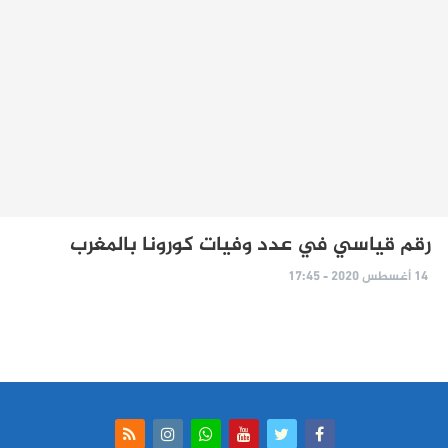
رقم قياسي في عدد وفيات كورونا بالمغرب
14 أغسطس 2020 - 17:45