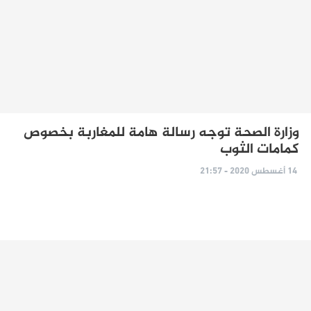
وزارة الصحة توجه رسالة هامة للمغاربة بخصوص
كمامات الثوب
14 أغسطس 2020 - 21:57