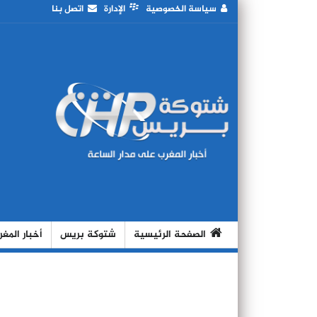
سياسة الخصوصية
الإدارة
اتصل بنا
الصفحة الرئيسية
شتوكة بريس
أخبار المغ