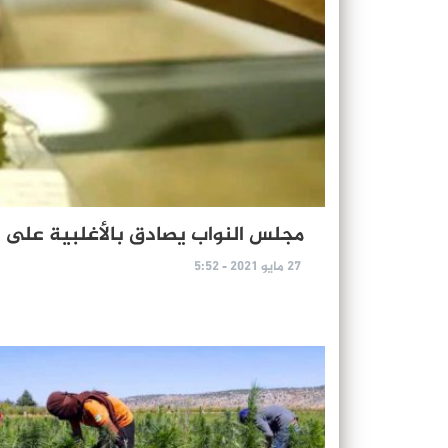
مجلس النواب يصادق بالأغلبية على 
27 مايو 2021 - 5:52