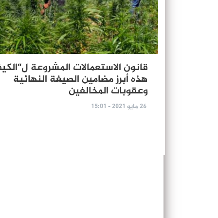
قانون الاستعمالات المشروعة ل“الكيف
هذه أبرز مضامين الصيغة النهائية
وعقوبات المخالفين
26 مايو 2021 - 15:01