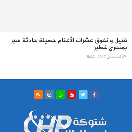
قتيل و نفوق عشرات الأغنام حصيلة حادثة سير
بمنعرج خطير
27 أغسطس 2017 - 15:44