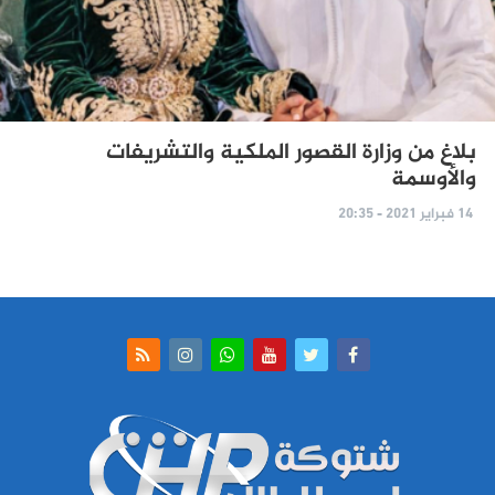
بلاغ من وزارة القصور الملكية والتشريفات
والأوسمة
14 فبراير 2021 - 20:35