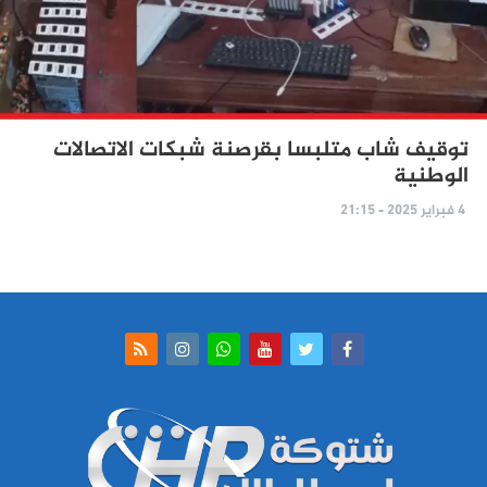
توقيف شاب متلبسا بقرصنة شبكات الاتصالات
الوطنية
4 فبراير 2025 - 21:15