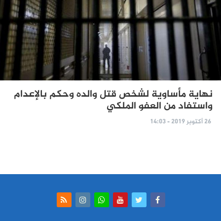
نهاية مأساوية لشخص قتل والده وحكم بالإعدام
واستفاد من العفو الملكي
26 أكتوبر 2019 - 14:03