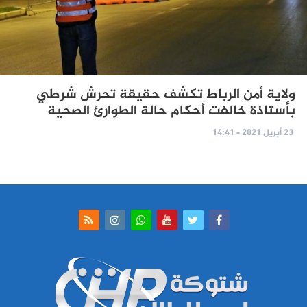
ولاية أمن الرباط تكشف حقيقة تحرش شرطي
بأستاذة خالفت أحكام حالة الطوارئ الصحية
23 أبريل 2021 - 14:41