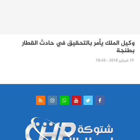
وكيل الملك يأمر بالتحقيق في حادث القطار
بطنجة
19 فبراير 2018 - 18:45