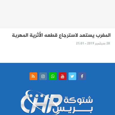
المغرب يستعد لاسترجاع قطعه الأثرية المهربة
28 سبتمبر 2019 - 21:01