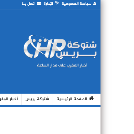
سياسة الخصوصية
الإدارة
اتصل بنا
الصفحة الرئيسية
شتوكة بريس
أخبار المغ