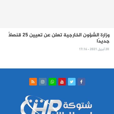
وزارة الشؤون الخارجية تعلن عن تعيين 25 قنصلًا
جديدًا
20 أبريل 2021 - 17:16