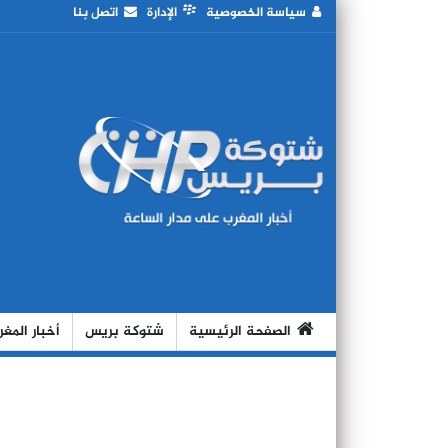
سياسة الخصوصية
الإدارة
اتصل بنا
الصفحة الرئيسية
شتوكة بريس
أخبار المغ