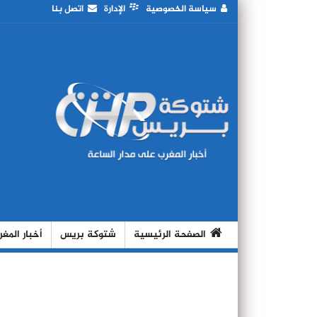
سياسة الخصوصية
الإدارة
اتصل بنا
الصفحة الرئيسية
شتوكة بريس
أخبار المغ