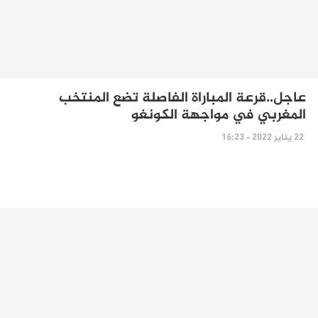
عاجل..قرعة المباراة الفاصلة تضع المنتخب
المغربي في مواجهة الكونغو
22 يناير 2022 - 16:23