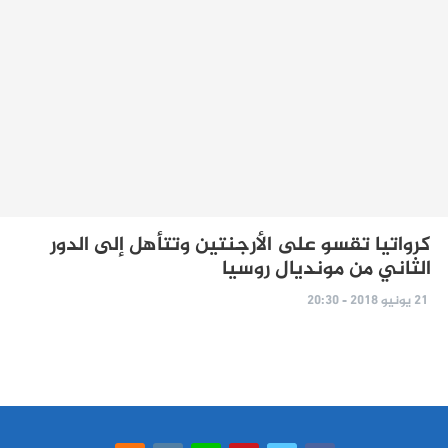
كرواتيا تقسو على الأرجنتين وتتأهل إلى الدور
الثاني من مونديال روسيا
21 يونيو 2018 - 20:30