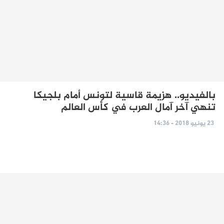
بالفيديو.. هزيمة قاسية لتونس أمام بلجيكا
تنهي آخر آمال العرب في كأس العالم
23 يونيو 2018 - 14:36