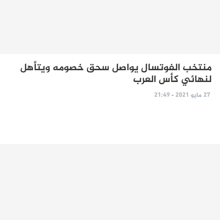
منتخب الفوتسال يواصل سحق خصومه ويتأهل
لنهائي كأس العرب
27 مايو 2021 - 21:49