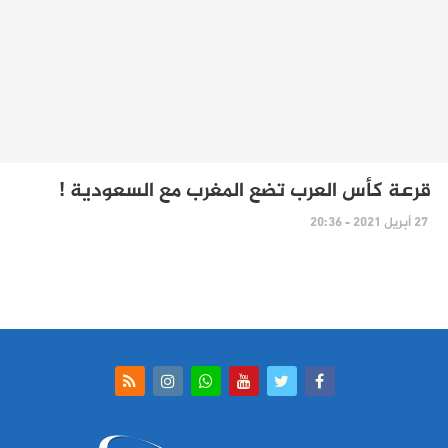
قرعة كأس العرب تضع المغرب مع السعودية !
27 أبريل 2021 - 20:36