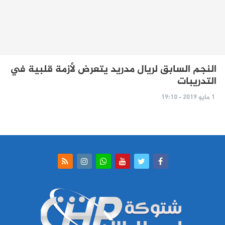
النجم السابق لريال مدريد يتعرض لأزمة قلبية في
التدريبات
1 مايو 2019 - 19:10