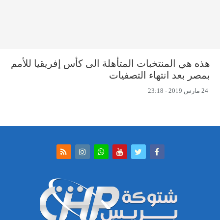
هذه هي المنتخبات المتأهلة الى كأس إفريقيا للأمم
بمصر بعد انتهاء التصفيات
24 مارس 2019 - 23:18