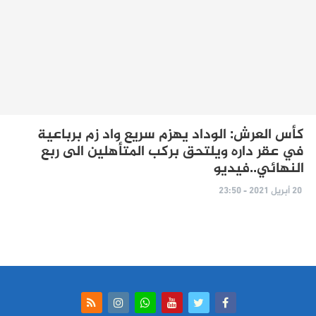
كأس العرش: الوداد يهزم سريع واد زم برباعية
في عقر داره ويلتحق بركب المتأهلين الى ربع
النهائي..فيديو
20 أبريل 2021 - 23:50