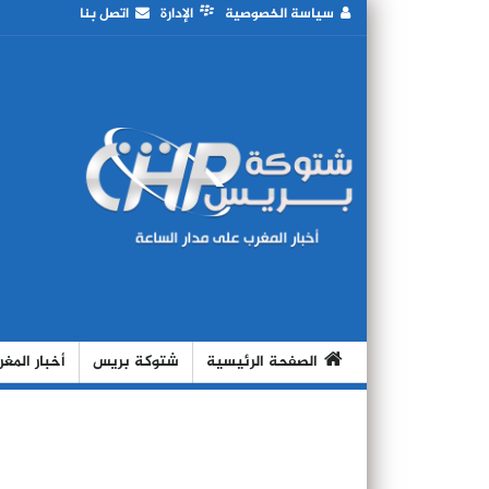
سياسة الخصوصية
الإدارة
اتصل بنا
الصفحة الرئيسية
شتوكة بريس
أخبار المغ