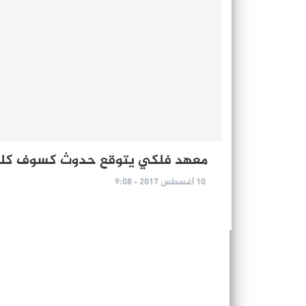
معهد فلكي يتوقع حدوث كسوف كلي
10 أغسطس 2017 - 9:08