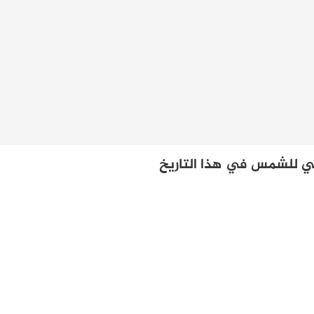
 للشمس في هذا التاريخ