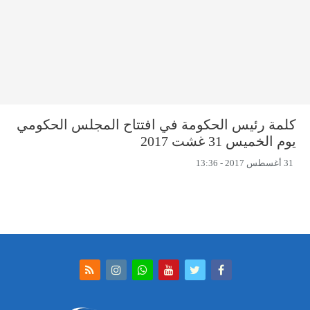
كلمة رئيس الحكومة في افتتاح المجلس الحكومي
يوم الخميس 31 غشت 2017
31 أغسطس 2017 - 13:36