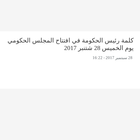
كلمة رئيس الحكومة في افتتاح المجلس الحكومي
يوم الخميس 28 شتنبر 2017
28 سبتمبر 2017 - 16:22