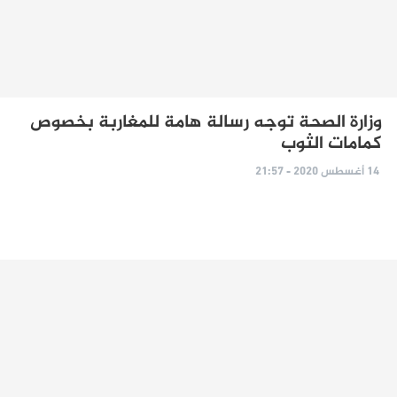
وزارة الصحة توجه رسالة هامة للمغاربة بخصوص
كمامات الثوب
14 أغسطس 2020 - 21:57