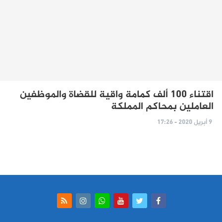
اقتناء 100 ألف كمامة واقية للقضاة والموظفين
العاملين بمحاكم المملكة
9 أبريل 2020 - 17:26