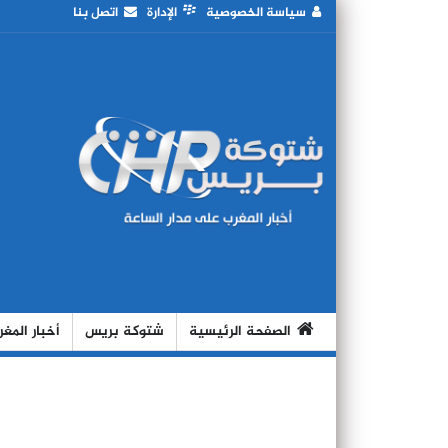
سياسة الخصوصية
الإدارة
اتصل بنا
الصفحة الرئيسية
شتوكة بريس
أخبار المغ