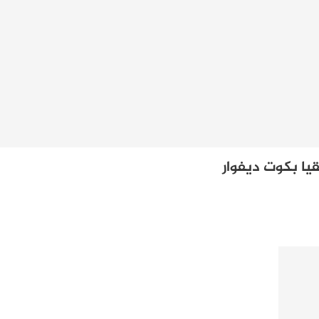
قيا بكوت ديفوار