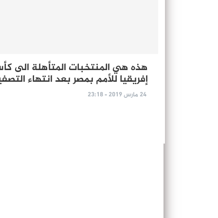
هذه هي المنتخبات المتأهلة الى كأ
إفريقيا للأمم بمصر بعد انتهاء التصف
24 مارس 2019 - 23:18