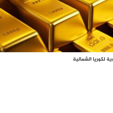
ية لكوريا الشمالية