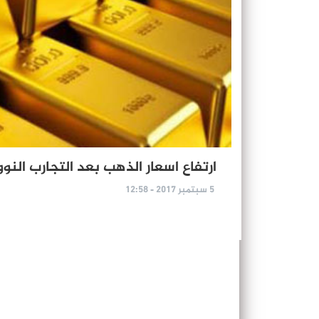
ارتفاع اسعار الذهب بعد التجارب النوو
5 سبتمبر 2017 - 12:58