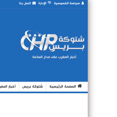
سياسة الخصوصية
الإدارة
اتصل بنا
الصفحة الرئيسية
شتوكة بريس
أخبار المغ