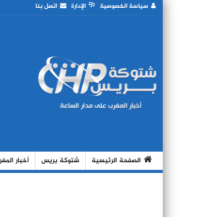
سياسة الخصوصية
الإدارة
اتصل بنا
الصفحة الرئيسية
شتوكة بريس
أخبار المغ