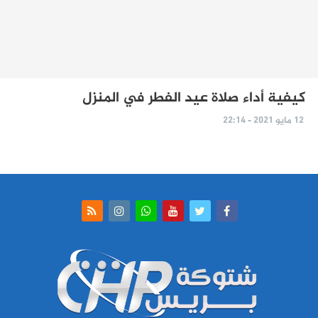
كيفية أداء صلاة عيد الفطر في المنزل
12 مايو 2021 - 22:14