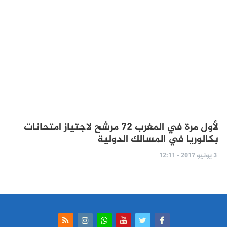
لأول مرة في المغرب 72 مرشح لاجتياز امتحانات
بكالوريا في المسالك الدولية
3 يونيو 2017 - 12:11