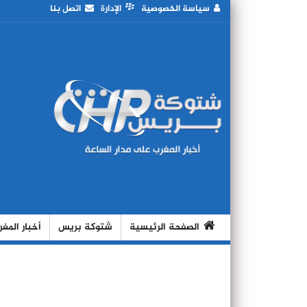
سياسة الخصوصية
الإدارة
اتصل بنا
الصفحة الرئيسية
شتوكة بريس
أخبار المغ