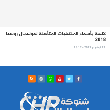
لائحة بأسماء المنتخبات المتأهلة لمونديال روسيا
2018
13 نوفمبر 2017 - 15:17