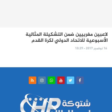
لاعبين مغربيين ضمن التشكيلة المثالية
الأسبوعية للاتحاد الدولي لكرة القدم
16 نوفمبر 2017 - 10:29