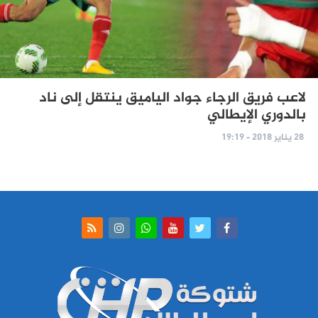
لاعب فريق الرجاء جواد الياميق ينتقل إلى ناد
بالدوري الإيطالي
28 يناير 2018 - 19:19