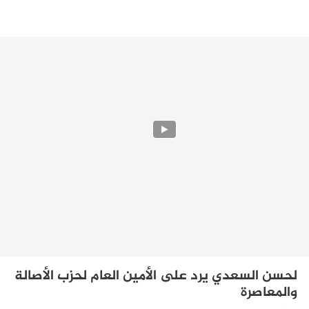
لحسن السعدي يرد على الأمين العام لحزب الأصالة
والمعاصرة