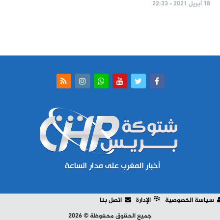
18 أبريل 2021 - 22:33
سياسة الخصوصية
الإدارة
اتصل بنا
جميع الحقوق محفوظة © 2026