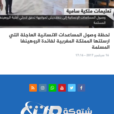
لحظة وصول المساعدات الانسانية العاجلة التي
ارسلتها المملكة المغربية لفائدة الروهينغا
المسلمة
16 سبتمبر 2017 - 17:16