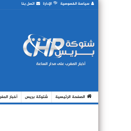
سياسة الخصوصية
الإدارة
اتصل بنا
الصفحة الرئيسية
شتوكة بريس
أخبار المغ