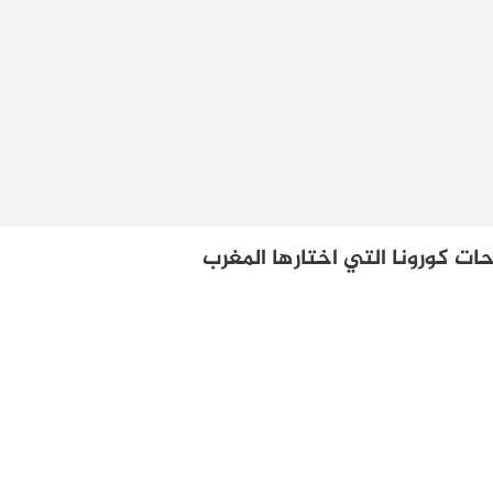
ات كورونا التي اختارها المغرب