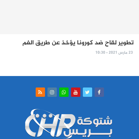
تطوير لقاح ضد كورونا يؤخذ عن طريق الفم
23 مارس 2021 - 10:30